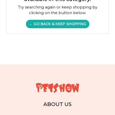
Try searching again or keep shopping by
clicking on the button below.
← GO BACK & KEEP SHOPPING
ABOUT US