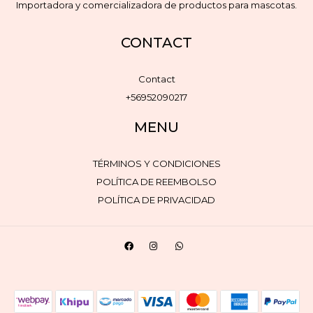
Importadora y comercializadora de productos para mascotas.
CONTACT
Contact
+56952090217
MENU
TÉRMINOS Y CONDICIONES
POLÍTICA DE REEMBOLSO
POLÍTICA DE PRIVACIDAD