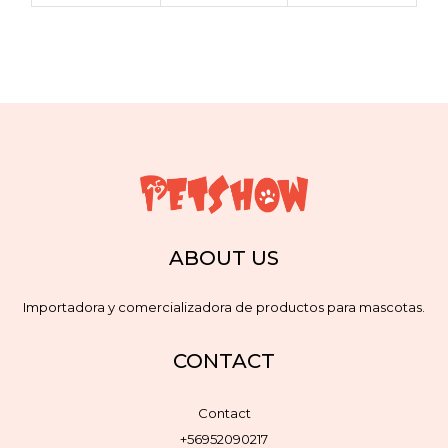
ABOUT US
Importadora y comercializadora de productos para mascotas.
CONTACT
Contact
+56952090217