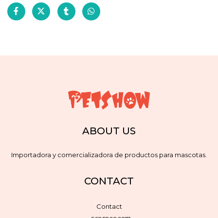
ABOUT US
Importadora y comercializadora de productos para mascotas.
CONTACT
Contact