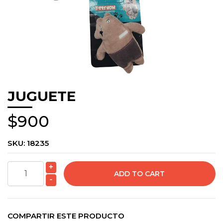
JUGUETE
$900
SKU:
18235
+
-
COMPARTIR ESTE PRODUCTO