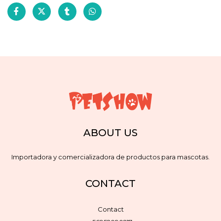
ABOUT US
Importadora y comercializadora de productos para mascotas.
CONTACT
Contact