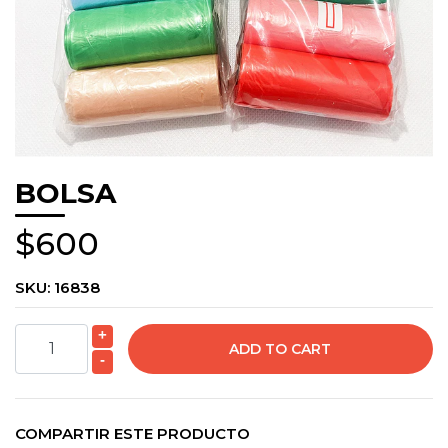
BOLSA
$600
SKU:
16838
+
-
COMPARTIR ESTE PRODUCTO