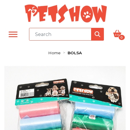
0
Home
BOLSA