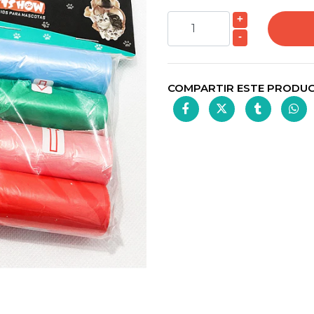
+
-
COMPARTIR ESTE PRODU