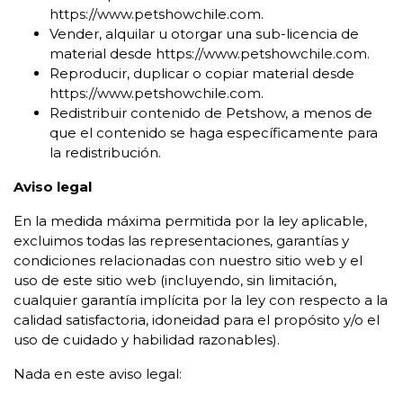
https://www.petshowchile.com.
Vender, alquilar u otorgar una sub-licencia de
material desde https://www.petshowchile.com.
Reproducir, duplicar o copiar material desde
https://www.petshowchile.com.
Redistribuir contenido de Petshow, a menos de
que el contenido se haga específicamente para
la redistribución.
Aviso legal
En la medida máxima permitida por la ley aplicable,
excluimos todas las representaciones, garantías y
condiciones relacionadas con nuestro sitio web y el
uso de este sitio web (incluyendo, sin limitación,
cualquier garantía implícita por la ley con respecto a la
calidad satisfactoria, idoneidad para el propósito y/o el
uso de cuidado y habilidad razonables).
Nada en este aviso legal: