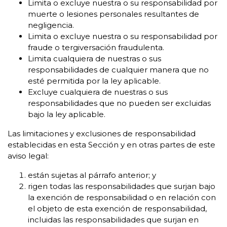
Limita o excluye nuestra o su responsabilidad por
muerte o lesiones personales resultantes de
negligencia.
Limita o excluye nuestra o su responsabilidad por
fraude o tergiversación fraudulenta.
Limita cualquiera de nuestras o sus
responsabilidades de cualquier manera que no
esté permitida por la ley aplicable.
Excluye cualquiera de nuestras o sus
responsabilidades que no pueden ser excluidas
bajo la ley aplicable.
Las limitaciones y exclusiones de responsabilidad
establecidas en esta Sección y en otras partes de este
aviso legal:
están sujetas al párrafo anterior; y
rigen todas las responsabilidades que surjan bajo
la exención de responsabilidad o en relación con
el objeto de esta exención de responsabilidad,
incluidas las responsabilidades que surjan en