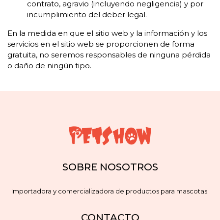
contrato, agravio (incluyendo negligencia) y por
incumplimiento del deber legal.
En la medida en que el sitio web y la información y los
servicios en el sitio web se proporcionen de forma
gratuita, no seremos responsables de ninguna pérdida
o daño de ningún tipo.
SOBRE NOSOTROS
Importadora y comercializadora de productos para mascotas.
CONTACTO