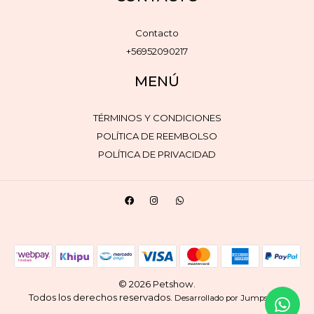
Contacto
+56952090217
MENÚ
TÉRMINOS Y CONDICIONES
POLÍTICA DE REEMBOLSO
POLÍTICA DE PRIVACIDAD
© 2026 Petshow.
Todos los derechos reservados.
.
Desarrollado por Jumpseller