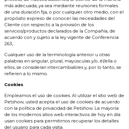
más adecuada, ya sea mediante reuniones formales
de una duración fija, o por cualquier otro medio, con el
propósito expreso de conocer las necesidades del
Cliente con respecto a la provisión de los
servicios/productos declarados de la Compañía, de
acuerdo con y sujeto a la ley vigente de Conferencia
263, .
Cualquier uso de la terminología anterior u otras
palabras en singular, plural, mayúsculas y/o, él/ella o
ellos, se consideran intercambiables y, por lo tanto, se
refieren a lo mismo.
Cookies
Empleamos el uso de cookies. Al utilizar el sitio web de
Petshow, usted acepta el uso de cookies de acuerdo
con la política de privacidad de Petshow. La mayoría
de los modernos sitios web interactivos de hoy en día
usan cookies para permitirnos recuperar los detalles
del usuario para cada visita.