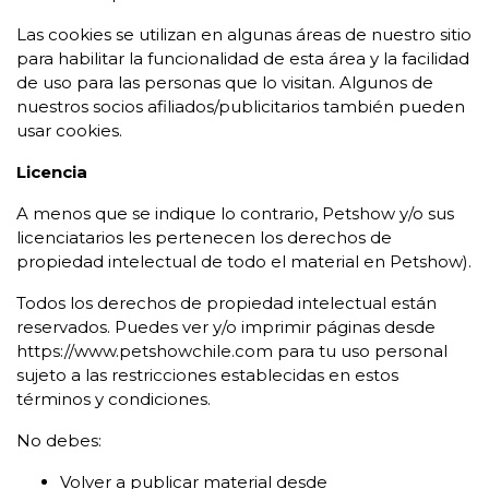
Las cookies se utilizan en algunas áreas de nuestro sitio
para habilitar la funcionalidad de esta área y la facilidad
de uso para las personas que lo visitan. Algunos de
nuestros socios afiliados/publicitarios también pueden
usar cookies.
Licencia
A menos que se indique lo contrario, Petshow y/o sus
licenciatarios les pertenecen los derechos de
propiedad intelectual de todo el material en Petshow).
Todos los derechos de propiedad intelectual están
reservados. Puedes ver y/o imprimir páginas desde
https://www.petshowchile.com para tu uso personal
sujeto a las restricciones establecidas en estos
términos y condiciones.
No debes:
Volver a publicar material desde