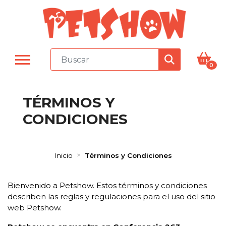
0
TÉRMINOS Y
CONDICIONES
Inicio
Términos y Condiciones
Bienvenido a Petshow. Estos términos y condiciones
describen las reglas y regulaciones para el uso del sitio
web Petshow.