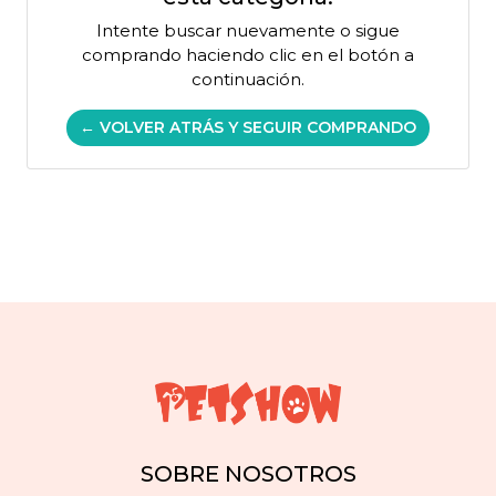
Intente buscar nuevamente o sigue
comprando haciendo clic en el botón a
continuación.
← VOLVER ATRÁS Y SEGUIR COMPRANDO
SOBRE NOSOTROS