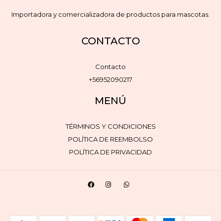
Importadora y comercializadora de productos para mascotas.
CONTACTO
Contacto
+56952090217
MENÚ
TÉRMINOS Y CONDICIONES
POLÍTICA DE REEMBOLSO
POLÍTICA DE PRIVACIDAD