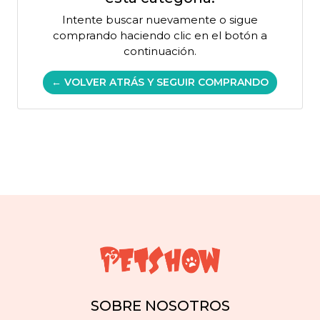
Intente buscar nuevamente o sigue
comprando haciendo clic en el botón a
continuación.
← VOLVER ATRÁS Y SEGUIR COMPRANDO
SOBRE NOSOTROS