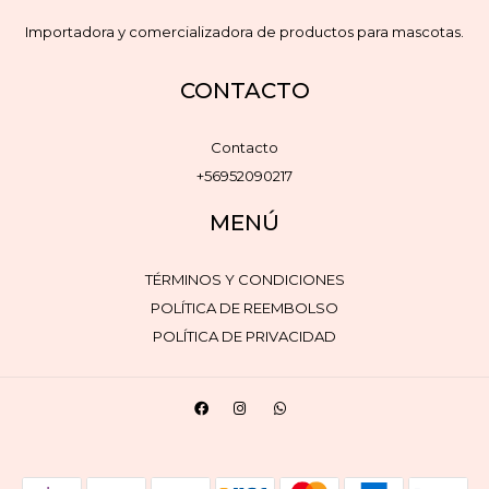
Importadora y comercializadora de productos para mascotas.
CONTACTO
Contacto
+56952090217
MENÚ
TÉRMINOS Y CONDICIONES
POLÍTICA DE REEMBOLSO
POLÍTICA DE PRIVACIDAD