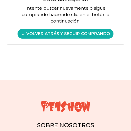
Intente buscar nuevamente o sigue
comprando haciendo clic en el botón a
continuación.
← VOLVER ATRÁS Y SEGUIR COMPRANDO
SOBRE NOSOTROS