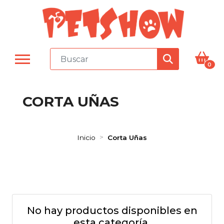
0
CORTA UÑAS
Inicio
Corta Uñas
No hay productos disponibles en
esta categoría.