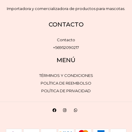
Importadora y comercializadora de productos para mascotas.
CONTACTO
Contacto
+56952090217
MENÚ
TÉRMINOS Y CONDICIONES
POLÍTICA DE REEMBOLSO
POLÍTICA DE PRIVACIDAD