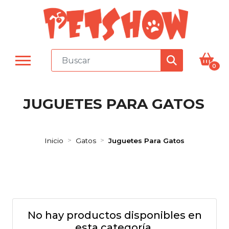
0
JUGUETES PARA GATOS
Inicio
Gatos
Juguetes Para Gatos
No hay productos disponibles en
esta categoría.