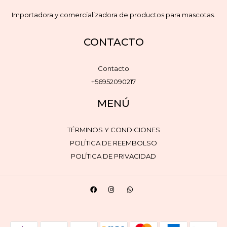
Importadora y comercializadora de productos para mascotas.
CONTACTO
Contacto
+56952090217
MENÚ
TÉRMINOS Y CONDICIONES
POLÍTICA DE REEMBOLSO
POLÍTICA DE PRIVACIDAD