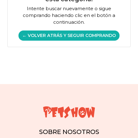
Intente buscar nuevamente o sigue
comprando haciendo clic en el botón a
continuación.
← VOLVER ATRÁS Y SEGUIR COMPRANDO
SOBRE NOSOTROS