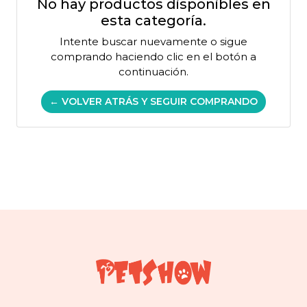
No hay productos disponibles en
esta categoría.
Intente buscar nuevamente o sigue
comprando haciendo clic en el botón a
continuación.
← VOLVER ATRÁS Y SEGUIR COMPRANDO