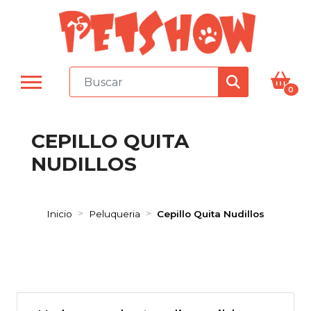
0
CEPILLO QUITA
NUDILLOS
Inicio
Peluqueria
Cepillo Quita Nudillos