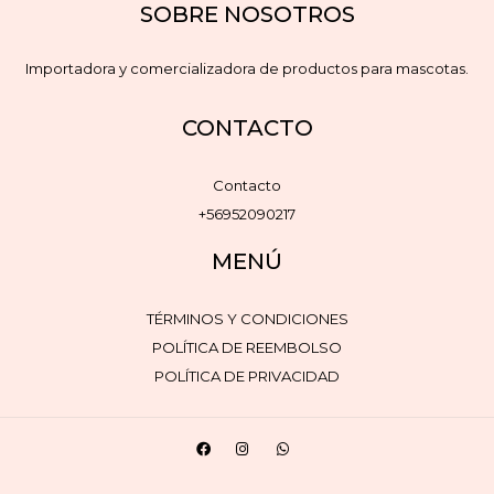
SOBRE NOSOTROS
Importadora y comercializadora de productos para mascotas.
CONTACTO
Contacto
+56952090217
MENÚ
TÉRMINOS Y CONDICIONES
POLÍTICA DE REEMBOLSO
POLÍTICA DE PRIVACIDAD