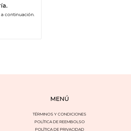
ía.
a continuación.
MENÚ
TÉRMINOS Y CONDICIONES
POLÍTICA DE REEMBOLSO
POLÍTICA DE PRIVACIDAD