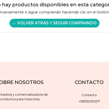
 hay productos disponibles en esta categor
 nuevamente o sigue comprando haciendo clic en el botón 
← VOLVER ATRÁS Y SEGUIR COMPRANDO
OBRE NOSOTROS
CONTACTO
rtadora y comercializadora de
Contacto
productos para mascotas.
+56952090217