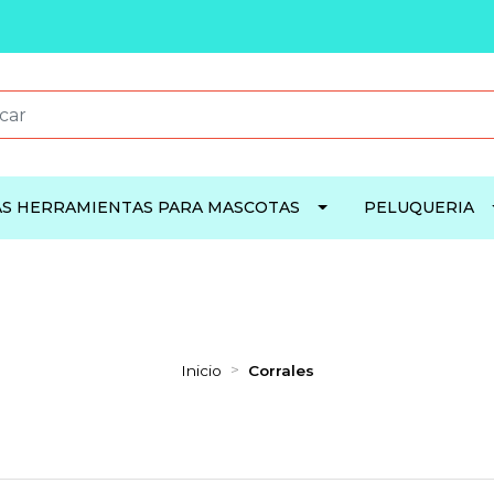
S HERRAMIENTAS PARA MASCOTAS
PELUQUERIA
Inicio
Corrales