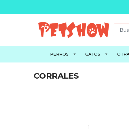
PERROS
GATOS
OTRA
CORRALES