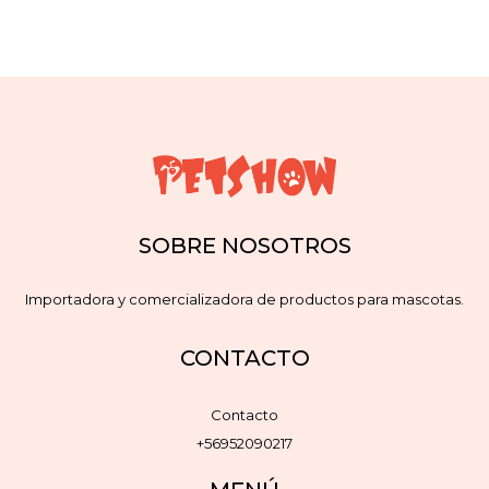
SOBRE NOSOTROS
Importadora y comercializadora de productos para mascotas.
CONTACTO
Contacto
+56952090217