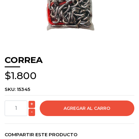
CORREA
$1.800
SKU:
15345
+
-
COMPARTIR ESTE PRODUCTO