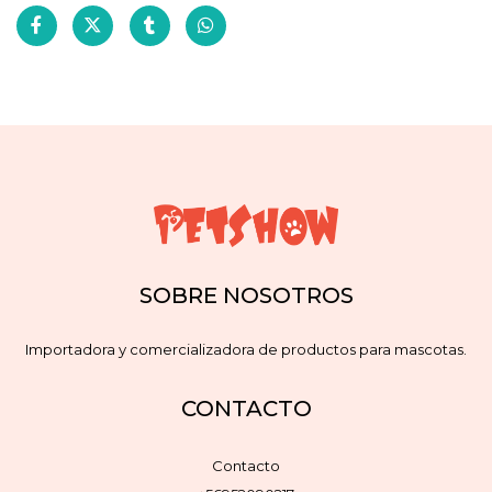
SOBRE NOSOTROS
Importadora y comercializadora de productos para mascotas.
CONTACTO
Contacto