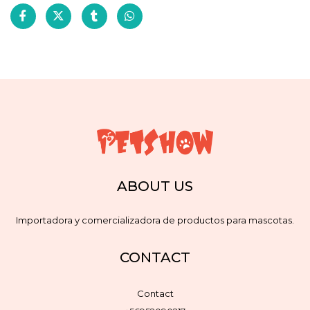
ABOUT US
Importadora y comercializadora de productos para mascotas.
CONTACT
Contact