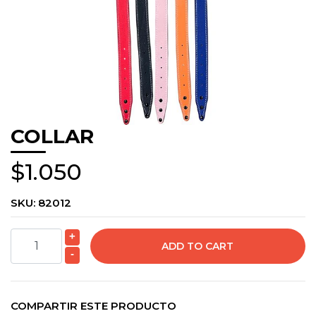
COLLAR
$1.050
SKU:
82012
+
-
COMPARTIR ESTE PRODUCTO