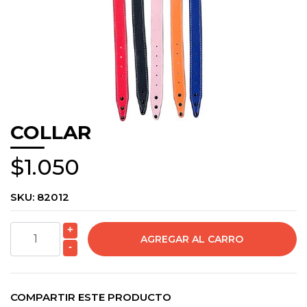
COLLAR
$1.050
SKU:
82012
+
-
COMPARTIR ESTE PRODUCTO