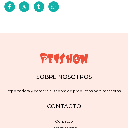
SOBRE NOSOTROS
Importadora y comercializadora de productos para mascotas.
CONTACTO
Contacto