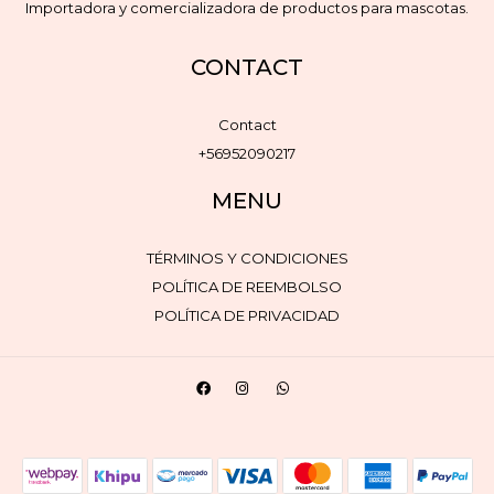
Importadora y comercializadora de productos para mascotas.
CONTACT
Contact
+56952090217
MENU
TÉRMINOS Y CONDICIONES
POLÍTICA DE REEMBOLSO
POLÍTICA DE PRIVACIDAD