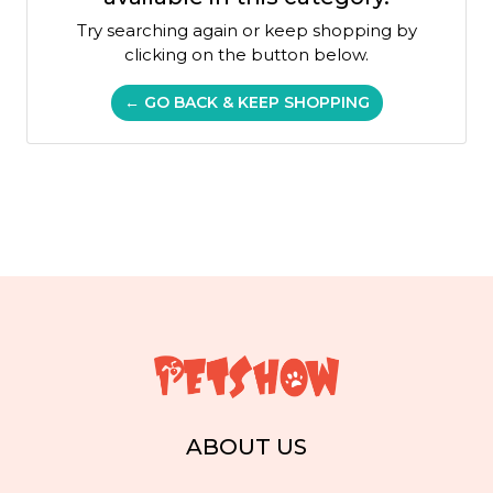
Try searching again or keep shopping by
clicking on the button below.
← GO BACK & KEEP SHOPPING
ABOUT US