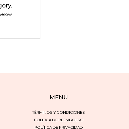
gory.
below.
MENU
TÉRMINOS Y CONDICIONES
POLÍTICA DE REEMBOLSO
POLÍTICA DE PRIVACIDAD