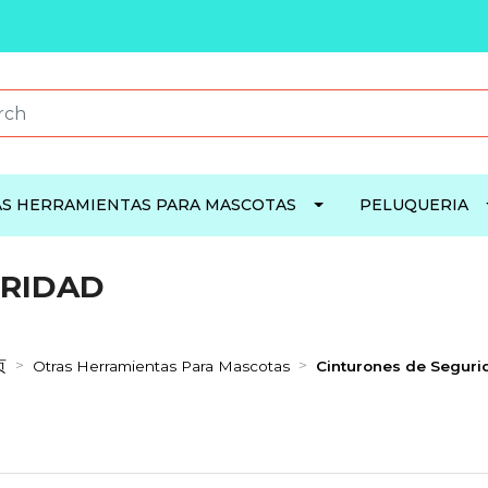
S HERRAMIENTAS PARA MASCOTAS
PELUQUERIA
URIDAD
页
Otras Herramientas Para Mascotas
Cinturones de Seguri