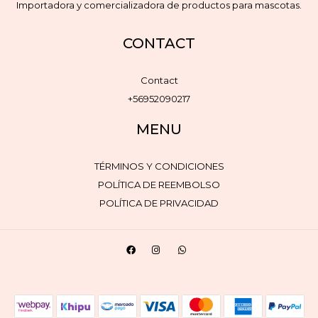
Importadora y comercializadora de productos para mascotas.
CONTACT
Contact
+56952090217
MENU
TÉRMINOS Y CONDICIONES
POLÍTICA DE REEMBOLSO
POLÍTICA DE PRIVACIDAD