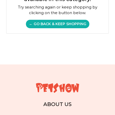
Try searching again or keep shopping by
clicking on the button below.
← GO BACK & KEEP SHOPPING
ABOUT US