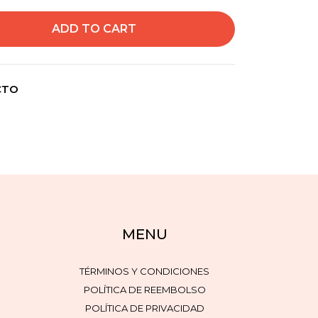
CTO
MENU
TÉRMINOS Y CONDICIONES
POLÍTICA DE REEMBOLSO
POLÍTICA DE PRIVACIDAD