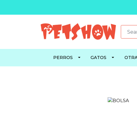
PERROS
GATOS
OTRA