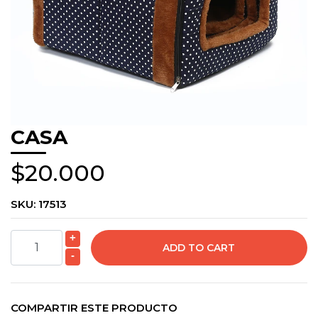
CASA
$20.000
SKU:
17513
+
-
COMPARTIR ESTE PRODUCTO