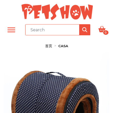
0
首页
CASA