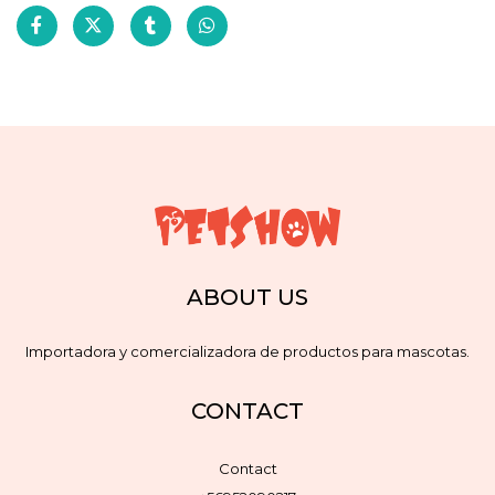
ABOUT US
Importadora y comercializadora de productos para mascotas.
CONTACT
Contact