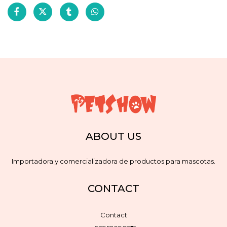
ABOUT US
Importadora y comercializadora de productos para mascotas.
CONTACT
Contact