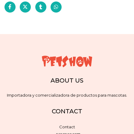
ABOUT US
Importadora y comercializadora de productos para mascotas.
CONTACT
Contact