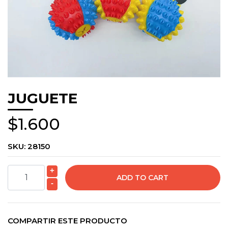
JUGUETE
$1.600
SKU:
28150
+
-
COMPARTIR ESTE PRODUCTO