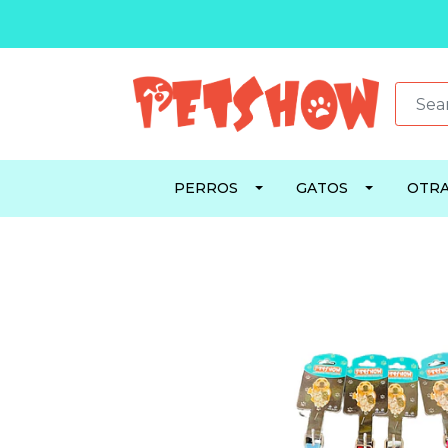
PERROS
GATOS
OTRA