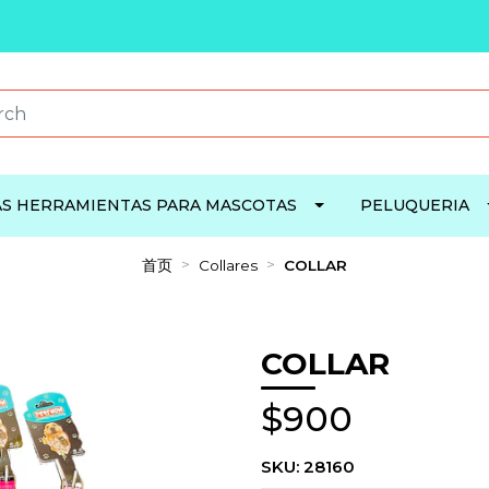
S HERRAMIENTAS PARA MASCOTAS
PELUQUERIA
首页
Collares
COLLAR
COLLAR
$900
SKU:
28160