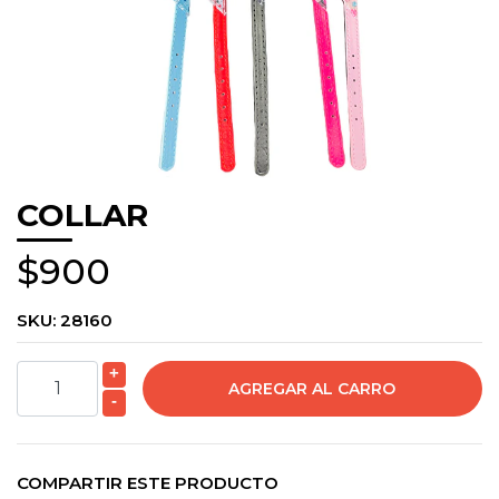
COLLAR
$900
SKU:
28160
+
-
COMPARTIR ESTE PRODUCTO