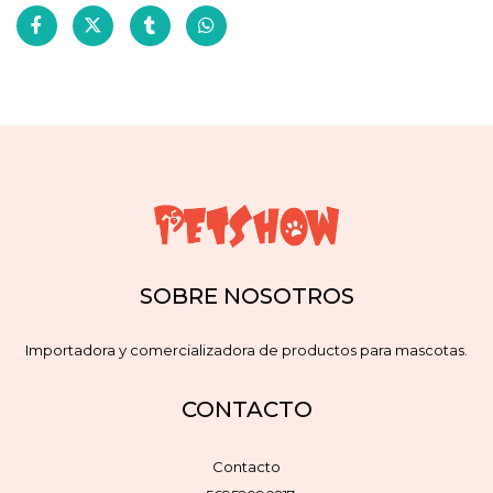
SOBRE NOSOTROS
Importadora y comercializadora de productos para mascotas.
CONTACTO
Contacto