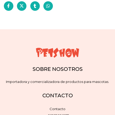
SOBRE NOSOTROS
Importadora y comercializadora de productos para mascotas.
CONTACTO
Contacto