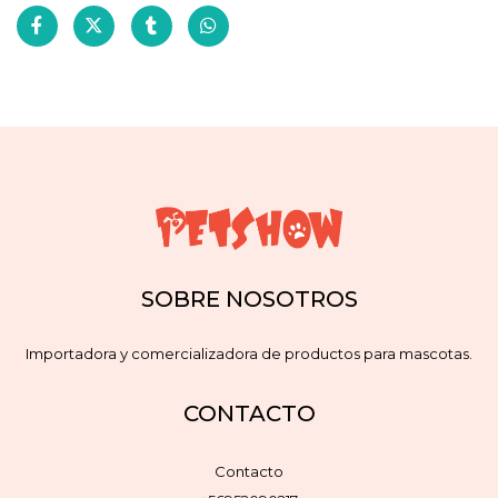
SOBRE NOSOTROS
Importadora y comercializadora de productos para mascotas.
CONTACTO
Contacto