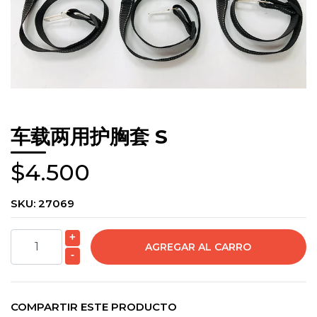
车载两用护胸套 S
$4.500
SKU:
27069
+
-
COMPARTIR ESTE PRODUCTO