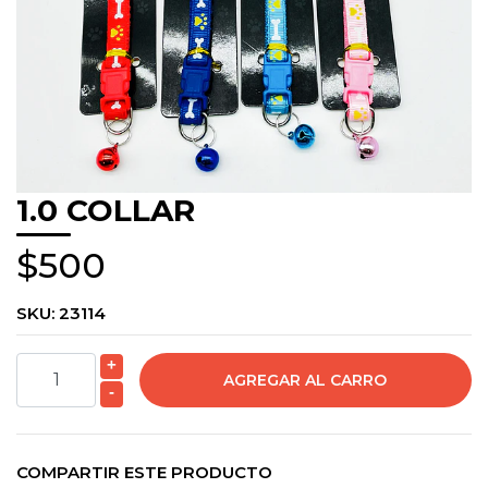
1.0 COLLAR
$500
SKU:
23114
+
-
COMPARTIR ESTE PRODUCTO