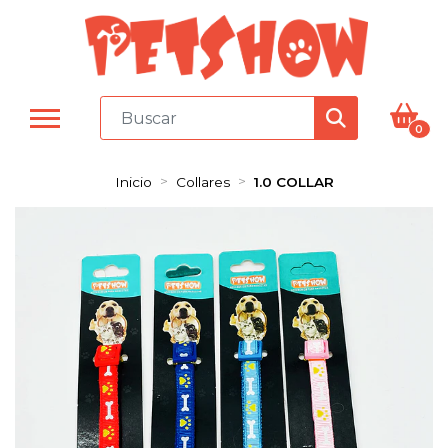
0
Inicio
Collares
1.0 COLLAR