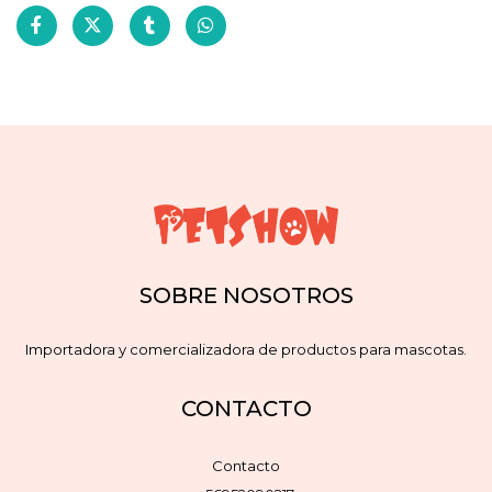
SOBRE NOSOTROS
Importadora y comercializadora de productos para mascotas.
CONTACTO
Contacto