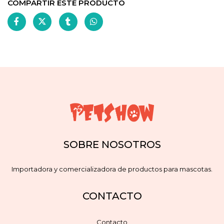
COMPARTIR ESTE PRODUCTO
SOBRE NOSOTROS
Importadora y comercializadora de productos para mascotas.
CONTACTO
Contacto