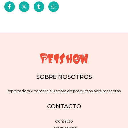
SOBRE NOSOTROS
Importadora y comercializadora de productos para mascotas.
CONTACTO
Contacto