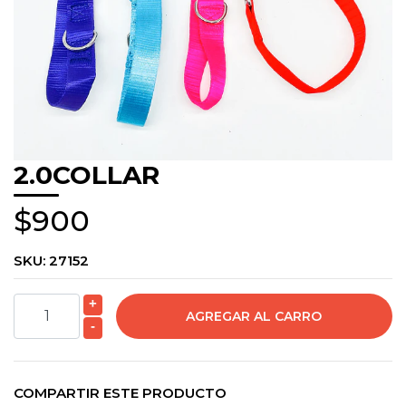
2.0COLLAR
$900
SKU:
27152
+
-
COMPARTIR ESTE PRODUCTO