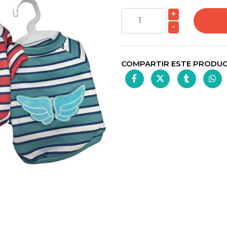
+
-
COMPARTIR ESTE PRODU