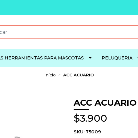
S HERRAMIENTAS PARA MASCOTAS
PELUQUERIA
Inicio
ACC ACUARIO
ACC ACUARIO
$3.900
SKU:
75009