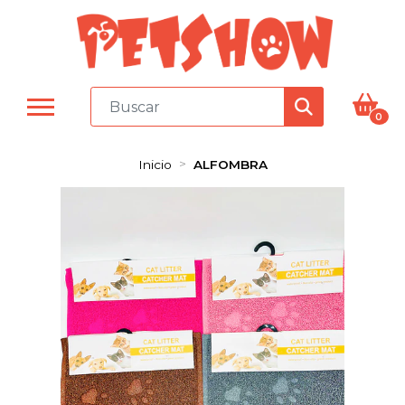
0
Inicio
ALFOMBRA