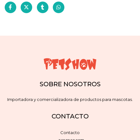
SOBRE NOSOTROS
Importadora y comercializadora de productos para mascotas.
CONTACTO
Contacto