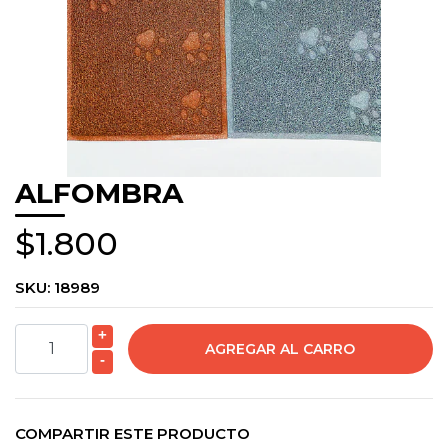
ALFOMBRA
$1.800
SKU:
18989
+
-
COMPARTIR ESTE PRODUCTO