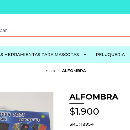
S HERRAMIENTAS PARA MASCOTAS
PELUQUERIA
Inicio
ALFOMBRA
ALFOMBRA
$1.900
SKU:
18954