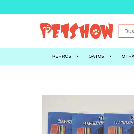
PERROS
GATOS
OTRA