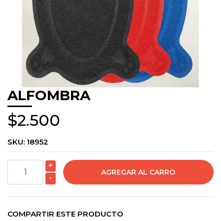
ALFOMBRA
$2.500
SKU:
18952
+
-
COMPARTIR ESTE PRODUCTO