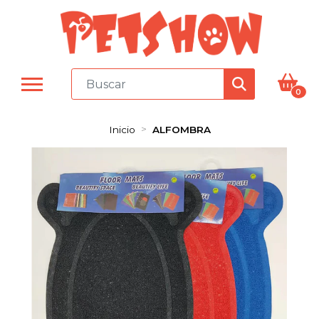
0
Inicio
ALFOMBRA