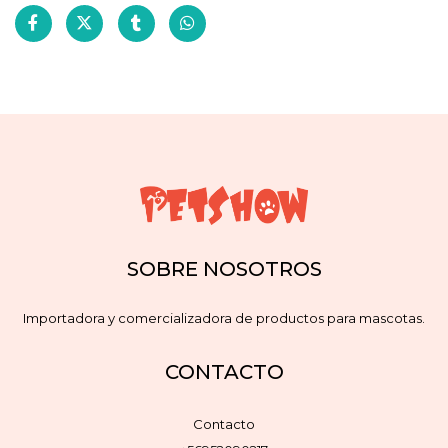
SOBRE NOSOTROS
Importadora y comercializadora de productos para mascotas.
CONTACTO
Contacto