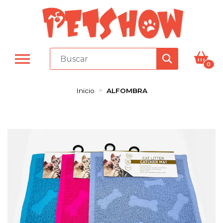
0
Inicio
ALFOMBRA