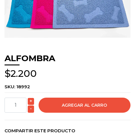
ALFOMBRA
$2.200
SKU:
18992
+
-
COMPARTIR ESTE PRODUCTO