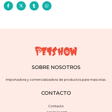
SOBRE NOSOTROS
Importadora y comercializadora de productos para mascotas.
CONTACTO
Contacto