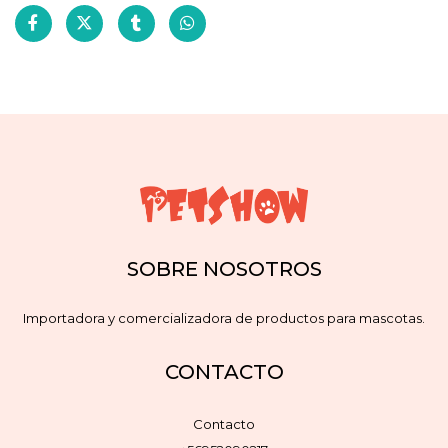
SOBRE NOSOTROS
Importadora y comercializadora de productos para mascotas.
CONTACTO
Contacto