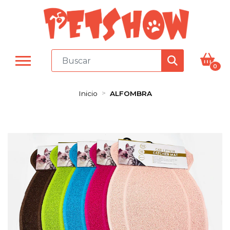
0
Inicio
ALFOMBRA