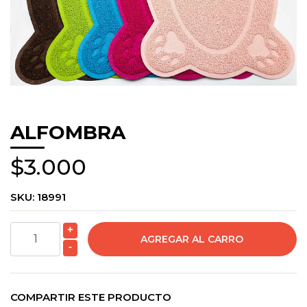
ALFOMBRA
$3.000
SKU:
18991
+
-
COMPARTIR ESTE PRODUCTO