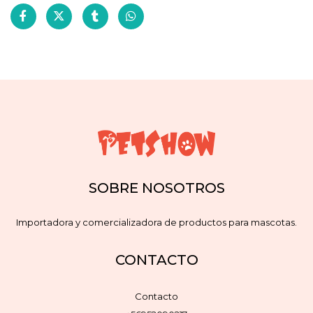
SOBRE NOSOTROS
Importadora y comercializadora de productos para mascotas.
CONTACTO
Contacto