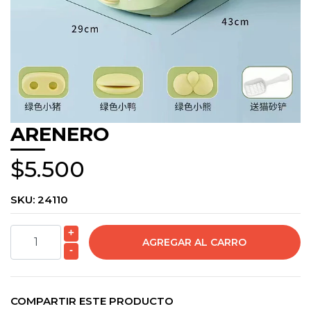
ARENERO
$5.500
SKU:
24110
+
-
COMPARTIR ESTE PRODUCTO