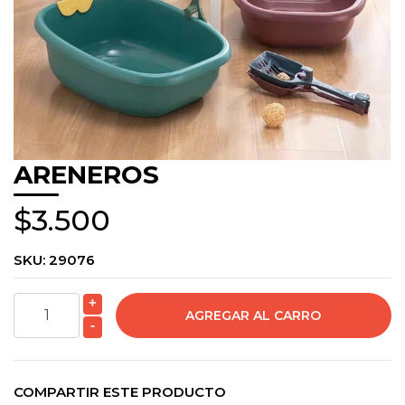
ARENEROS
$3.500
SKU:
29076
+
-
COMPARTIR ESTE PRODUCTO