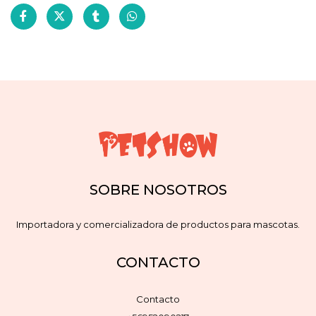
SOBRE NOSOTROS
Importadora y comercializadora de productos para mascotas.
CONTACTO
Contacto