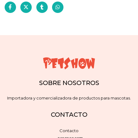
SOBRE NOSOTROS
Importadora y comercializadora de productos para mascotas.
CONTACTO
Contacto