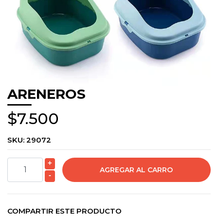
ARENEROS
$7.500
SKU:
29072
+
-
COMPARTIR ESTE PRODUCTO