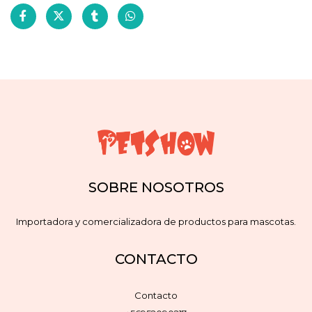
SOBRE NOSOTROS
Importadora y comercializadora de productos para mascotas.
CONTACTO
Contacto