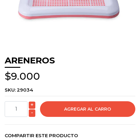
ARENEROS
$9.000
SKU:
29034
+
-
COMPARTIR ESTE PRODUCTO