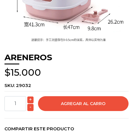
ARENEROS
$15.000
SKU:
29032
+
-
COMPARTIR ESTE PRODUCTO