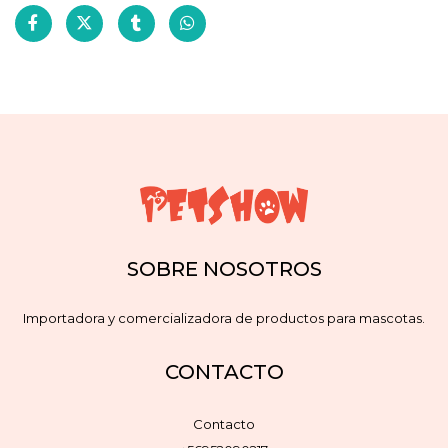
SOBRE NOSOTROS
Importadora y comercializadora de productos para mascotas.
CONTACTO
Contacto