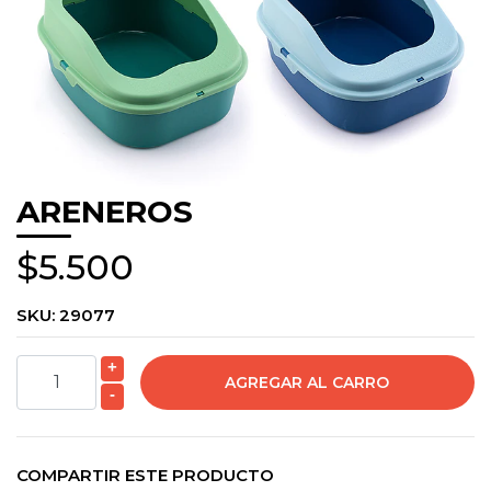
ARENEROS
$5.500
SKU:
29077
+
-
COMPARTIR ESTE PRODUCTO