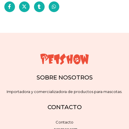
SOBRE NOSOTROS
Importadora y comercializadora de productos para mascotas.
CONTACTO
Contacto