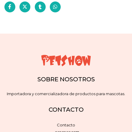
SOBRE NOSOTROS
Importadora y comercializadora de productos para mascotas.
CONTACTO
Contacto