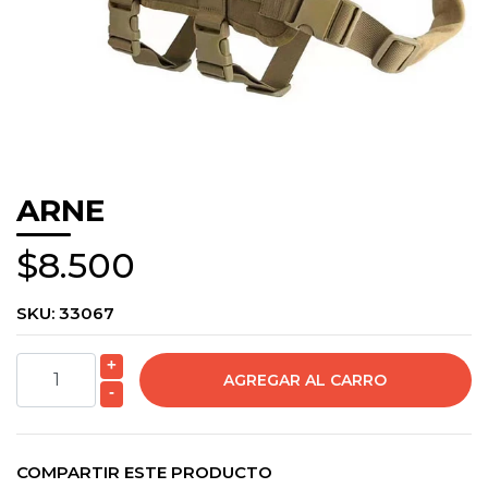
ARNE
$8.500
SKU:
33067
+
-
COMPARTIR ESTE PRODUCTO