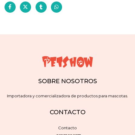
SOBRE NOSOTROS
Importadora y comercializadora de productos para mascotas.
CONTACTO
Contacto