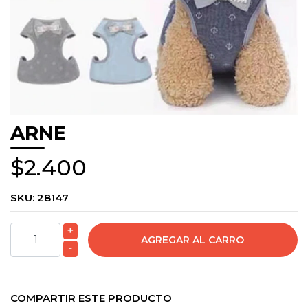
ARNE
$2.400
SKU:
28147
+
-
COMPARTIR ESTE PRODUCTO