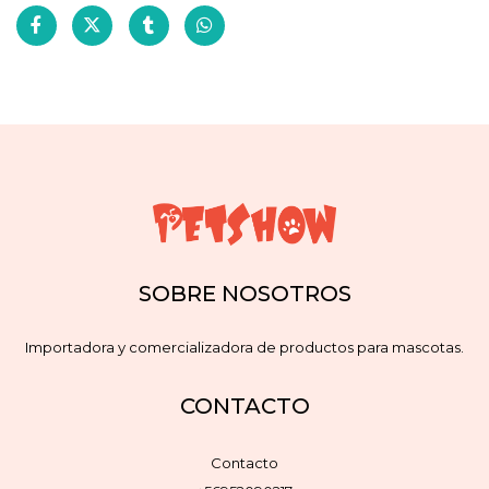
SOBRE NOSOTROS
Importadora y comercializadora de productos para mascotas.
CONTACTO
Contacto