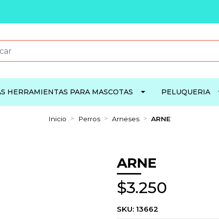
S HERRAMIENTAS PARA MASCOTAS
PELUQUERIA
Inicio
Perros
Arneses
ARNE
ARNE
$3.250
SKU:
13662