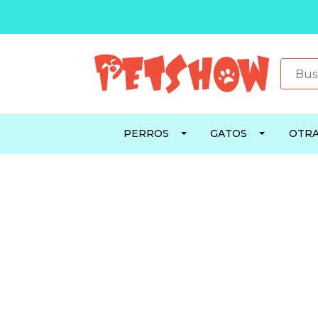
PERROS
GATOS
OTRA