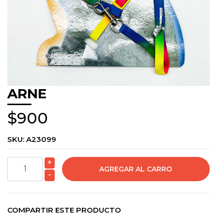
ARNE
$900
SKU:
A23099
+
-
COMPARTIR ESTE PRODUCTO