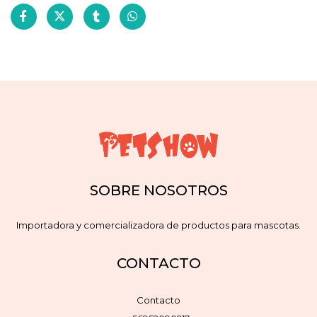
SOBRE NOSOTROS
Importadora y comercializadora de productos para mascotas.
CONTACTO
Contacto