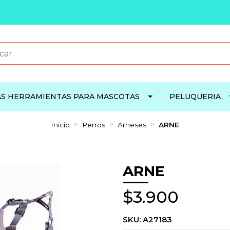
S HERRAMIENTAS PARA MASCOTAS
PELUQUERIA
Inicio
Perros
Arneses
ARNE
ARNE
$3.900
SKU:
A27183