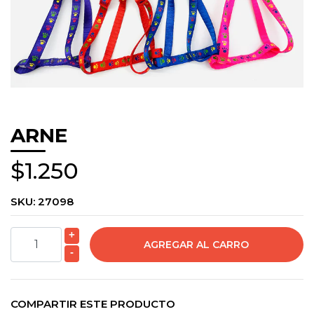
ARNE
$1.250
SKU:
27098
+
-
COMPARTIR ESTE PRODUCTO