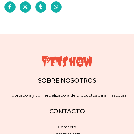
SOBRE NOSOTROS
Importadora y comercializadora de productos para mascotas.
CONTACTO
Contacto